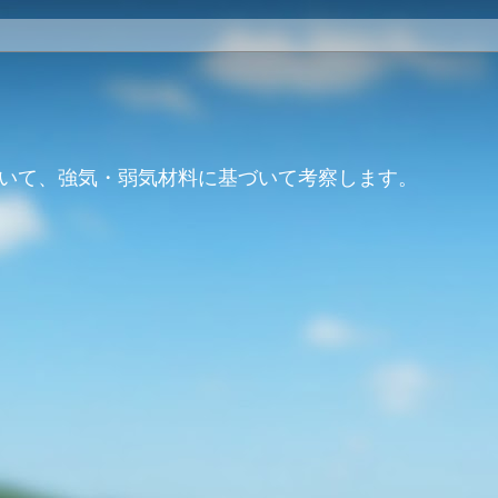
いて、強気・弱気材料に基づいて考察します。