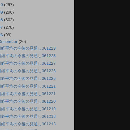
10
(297)
09
(296)
08
(302)
07
(278)
06
(99)
December
(20)
日経平均の今後の見通し061229
日経平均の今後の見通し061228
日経平均の今後の見通し061227
日経平均の今後の見通し061226
日経平均の今後の見通し061225
日経平均の今後の見通し061221
日経平均の今後の見通し061221
日経平均の今後の見通し061220
日経平均の今後の見通し061219
日経平均の今後の見通し061218
日経平均の今後の見通し061215