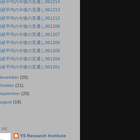
日経平均の今後の見通し061214
日経平均の今後の見通し061213
日経平均の今後の見通し061212
日経平均の今後の見通し061208
日経平均の今後の見通し061207
日経平均の今後の見通し061206
日経平均の今後の見通し061205
日経平均の今後の見通し061204
日経平均の今後の見通し061201
November
(20)
October
(21)
September
(20)
August
(18)
 ME
YS Research Institute