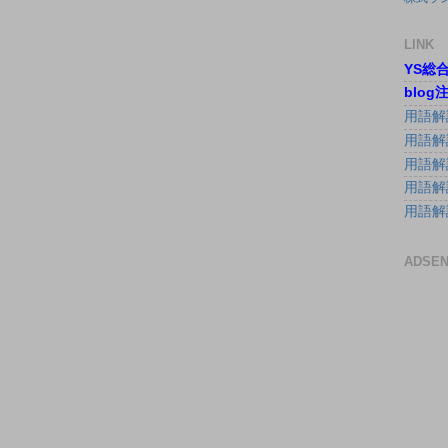
LINK
YS総
blo
用語解
用語解
用語解
用語解
用語解
ADSE